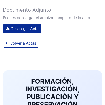
Documento Adjunto
Puedes descargar el archivo completo de la acta.
Descargar Acta
Volver a Actas
FORMACIÓN,
INVESTIGACIÓN,
PUBLICACIÓN Y
PRESERVACIÓN