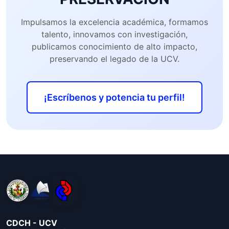
Impulsamos la excelencia académica, formamos
talento, innovamos con investigación,
publicamos conocimiento de alto impacto,
preservando el legado de la UCV.
¡Escríbenos y potencia tu perfil!
CDCH - UCV