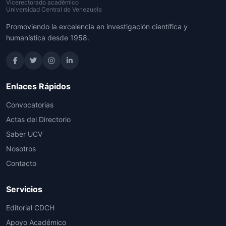
Vicerectorado académico
Universidad Central de Venezuela
Promoviendo la excelencia en investigación científica y
humanística desde 1958.
Enlaces Rápidos
Convocatorias
Actas del Directorio
Saber UCV
Nosotros
Contacto
Servicios
Editorial CDCH
Apoyo Académico