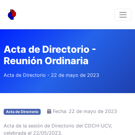
Acta de Directorio -
Reunión Ordinaria
Acta de Directorio - 22 de mayo de 2023
Fecha: 22 de mayo de 2023
Acta de Directorio
Acta de la sesión de Directorio del CDCH-UCV,
celebrada el 22/05/2023.