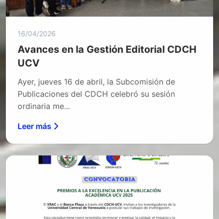
16/04/2026
Avances en la Gestión Editorial CDCH
UCV
Ayer, jueves 16 de abril, la Subcomisión de
Publicaciones del CDCH celebró su sesión
ordinaria me...
Leer más