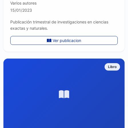
Varios autores
15/01/2023
Publicación trimestral de investigaciones en ciencias
exactas y naturales.
Ver publicacion
Libro