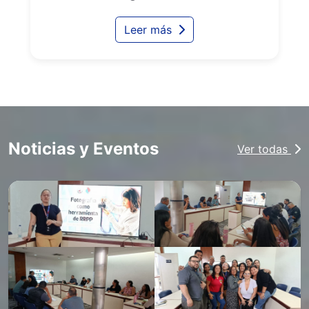
Leer más
Noticias y Eventos
Ver todas