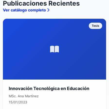
Publicaciones Recientes
Ver catálogo completo
Tesis
Innovación Tecnológica en Educación
MSc. Ana Martínez
15/01/2023