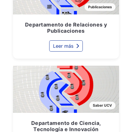
Publicaciones
Departamento de Relaciones y
Publicaciones
Leer más
Saber UCV
Departamento de Ciencia,
Tecnología e Innovación