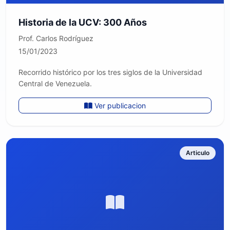
Historia de la UCV: 300 Años
Prof. Carlos Rodríguez
15/01/2023
Recorrido histórico por los tres siglos de la Universidad
Central de Venezuela.
Ver publicacion
Articulo