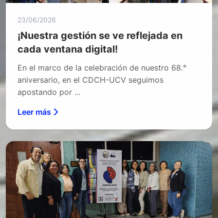
23/06/2026
¡Nuestra gestión se ve reflejada en
cada ventana digital!
En el marco de la celebración de nuestro 68.°
aniversario, en el CDCH-UCV seguimos
apostando por ...
Leer más