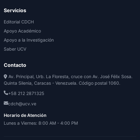
Servicios
Editorial CDCH
Apoyo Académico
Apoyo a la Investigación
Saber UCV
Contacto
Av. Principal, Urb. La Floresta, cruce con Av. José Félix Sosa.
Quinta Silenia, Caracas - Venezuela. Código postal 1060.
+58 212 2871325
cdch@ucv.ve
Horario de Atención
Lunes a Viernes: 8:00 AM - 4:00 PM