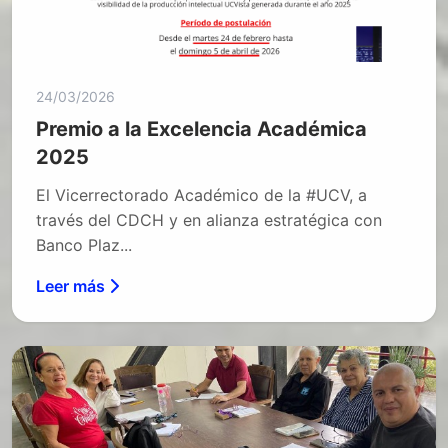
24/03/2026
Premio a la Excelencia Académica
2025
El Vicerrectorado Académico de la #UCV, a
través del CDCH y en alianza estratégica con
Banco Plaz...
Leer más