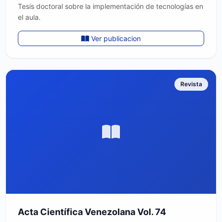
Tesis doctoral sobre la implementación de tecnologías en
el aula.
Ver publicacion
Revista
Acta Científica Venezolana Vol. 74