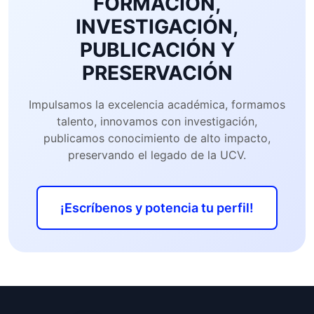
FORMACIÓN,
INVESTIGACIÓN,
PUBLICACIÓN Y
PRESERVACIÓN
Impulsamos la excelencia académica, formamos
talento, innovamos con investigación,
publicamos conocimiento de alto impacto,
preservando el legado de la UCV.
¡Escríbenos y potencia tu perfil!