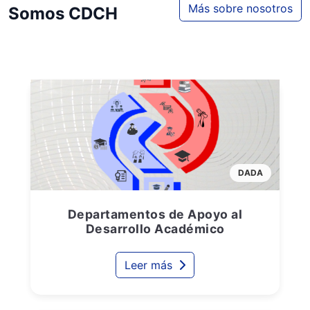
Más sobre nosotros
Somos CDCH
DADA
Departamentos de Apoyo al
Desarrollo Académico
Leer más