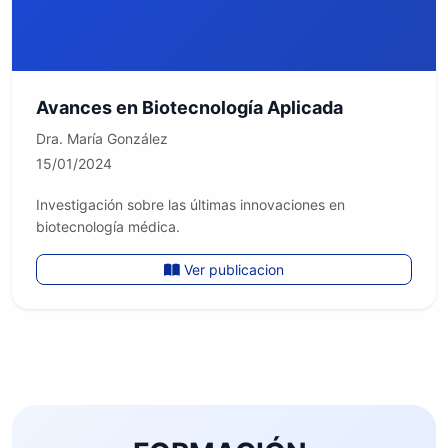
Avances en Biotecnología Aplicada
Dra. María González
15/01/2024
Investigación sobre las últimas innovaciones en
biotecnología médica.
Ver publicacion