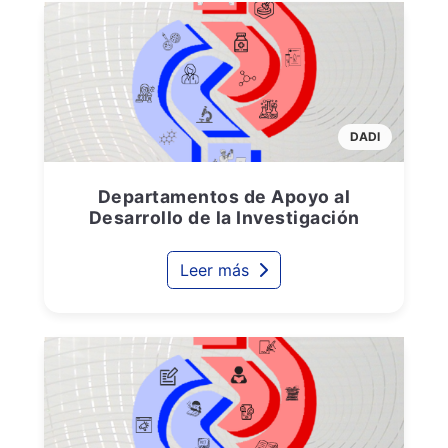
DADI
Departamentos de Apoyo al
Desarrollo de la Investigación
Leer más