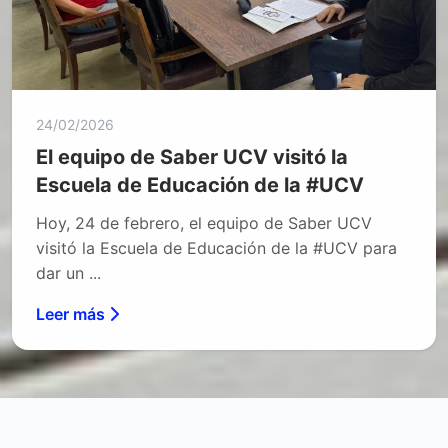
24/02/2026
El equipo de Saber UCV visitó la
Escuela de Educación de la #UCV
Hoy, 24 de febrero, el equipo de Saber UCV
visitó la Escuela de Educación de la #UCV para
dar un ...
Leer más