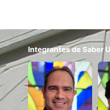
Integrantes de Saber