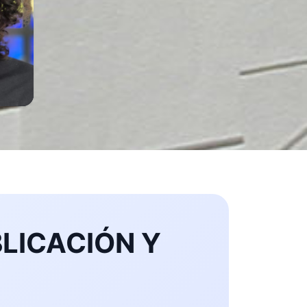
LICACIÓN Y