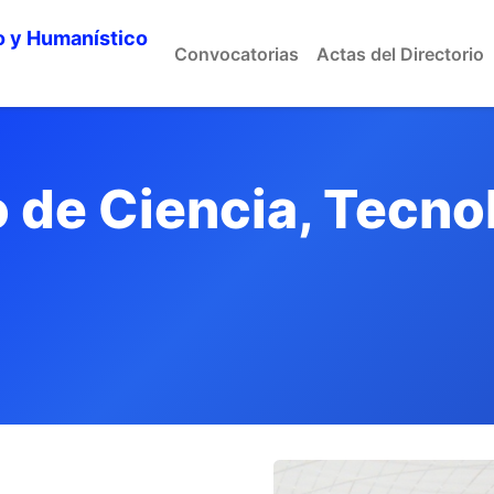
o y Humanístico
Convocatorias
Actas del Directorio
de Ciencia, Tecnol