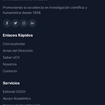
Promoviendo la excelencia en investigación científica y
humanística desde 1958.
Enlaces Rápidos
Convocatorias
Actas del Directorio
Saber UCV
Nosotros
Contacto
Servicios
Editorial CDCH
Apoyo Académico