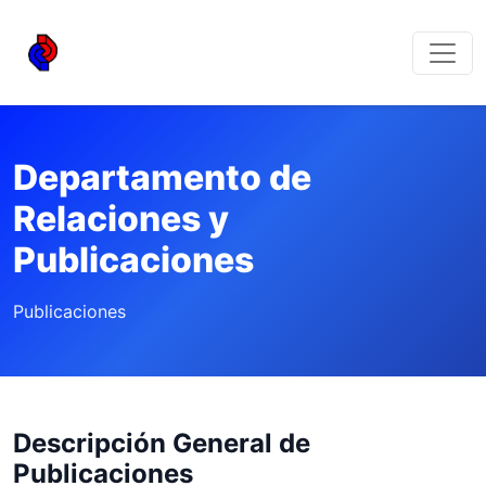
Departamento de
Relaciones y
Publicaciones
Publicaciones
Descripción General de
Publicaciones