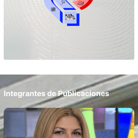
Integrantes de Publicaciones