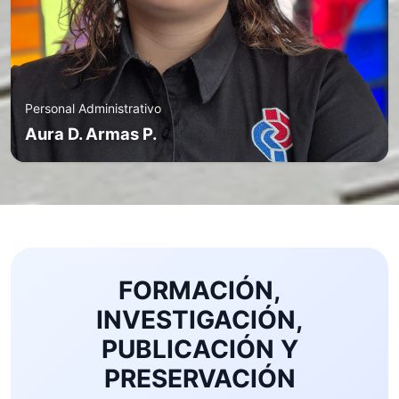
Personal Administrativo
Aura D. Armas P.
FORMACIÓN,
INVESTIGACIÓN,
PUBLICACIÓN Y
PRESERVACIÓN