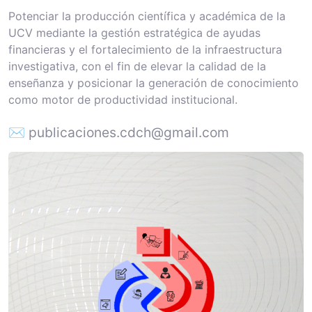
Potenciar la producción científica y académica de la
UCV mediante la gestión estratégica de ayudas
financieras y el fortalecimiento de la infraestructura
investigativa, con el fin de elevar la calidad de la
enseñanza y posicionar la generación de conocimiento
como motor de productividad institucional.
✉ publicaciones.cdch@gmail.com