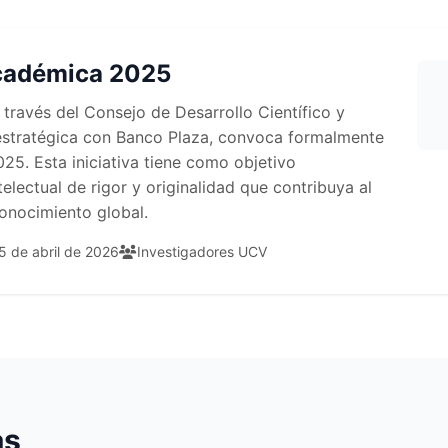
Académica 2025
 través del Consejo de Desarrollo Científico y
stratégica con Banco Plaza, convoca formalmente
25. Esta iniciativa tiene como objetivo
electual de rigor y originalidad que contribuya al
conocimiento global.
05 de abril de 2026
Investigadores UCV
as