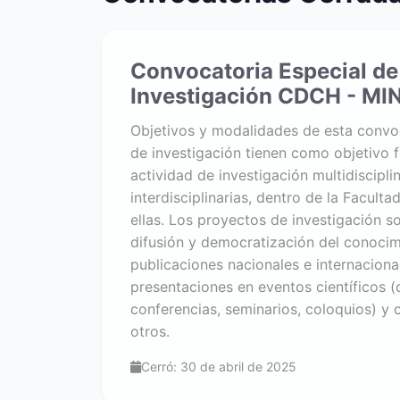
Convocatoria Especial de
Investigación CDCH - M
Objetivos y modalidades de esta convo
de investigación tienen como objetivo 
actividad de investigación multidiscipli
interdisciplinarias, dentro de la Facult
ellas. Los proyectos de investigación s
difusión y democratización del conocim
publicaciones nacionales e internacional
presentaciones en eventos científicos 
conferencias, seminarios, coloquios) y 
otros.
Cerró: 30 de abril de 2025