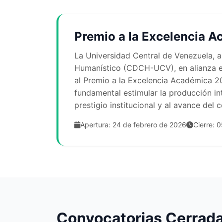
Premio a la Excelencia 
La Universidad Central de Venezuela, a
Humanístico (CDCH-UCV), en alianza e
al Premio a la Excelencia Académica 20
fundamental estimular la producción int
prestigio institucional y al avance del 
Apertura: 24 de febrero de 2026
Cierre: 
Convocatorias Cerrad