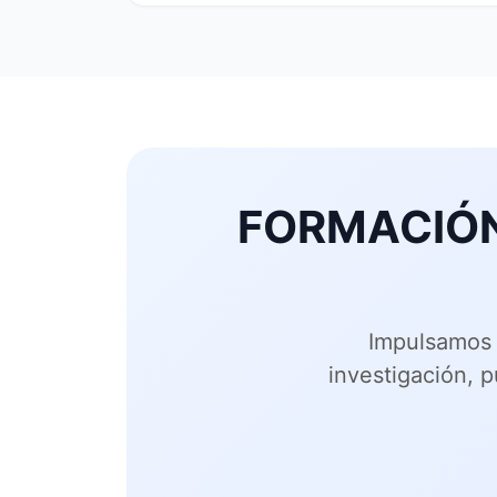
FORMACIÓN
Impulsamos 
investigación, 