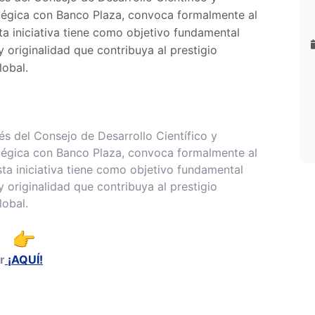
égica con Banco Plaza, convoca formalmente al
a iniciativa tiene como objetivo fundamental
y originalidad que contribuya al prestigio
lobal.
és del Consejo de Desarrollo Científico y
égica con Banco Plaza, convoca formalmente al
sta iniciativa tiene como objetivo fundamental
y originalidad que contribuya al prestigio
lobal.
r
¡AQUÍ!