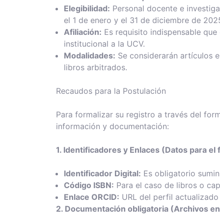
Elegibilidad:
Personal docente e investiga
el 1 de enero y el 31 de diciembre de 202
Afiliación:
Es requisito indispensable que e
institucional a la UCV.
Modalidades:
Se considerarán artículos en
libros arbitrados.
Recaudos para la Postulación
Para formalizar su registro a través del form
información y documentación:
1. Identificadores y Enlaces (Datos para el 
Identificador Digital:
Es obligatorio sumini
Código ISBN:
Para el caso de libros o capí
Enlace ORCID:
URL del perfil actualizado 
2. Documentación obligatoria (Archivos en