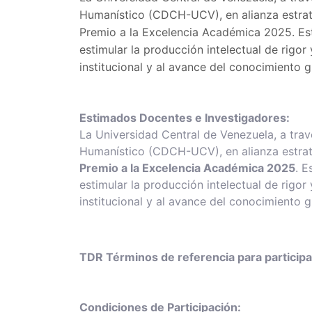
Humanístico (CDCH-UCV), en alianza estrat
Premio a la Excelencia Académica 2025. Est
estimular la producción intelectual de rigor 
institucional y al avance del conocimiento g
Estimados Docentes e Investigadores:
La Universidad Central de Venezuela, a trav
Humanístico (CDCH-UCV), en alianza estrat
Premio a la Excelencia Académica 2025
. E
estimular la producción intelectual de rigor 
institucional y al avance del conocimiento g
TDR Términos de referencia para participa
Condiciones de Participación: