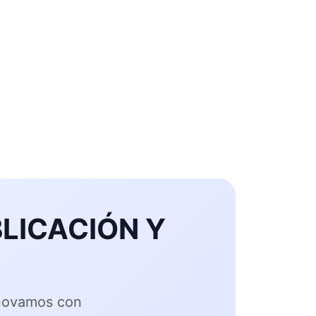
LICACIÓN Y
nnovamos con