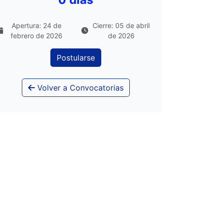
Apertura: 24 de
Cierre: 05 de abril
febrero de 2026
de 2026
Postularse
Volver a Convocatorias