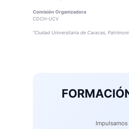
Comisión Organizadora
CDCH-UCV
"Ciudad Universitaria de Caracas, Patrimon
FORMACIÓN
Impulsamos 