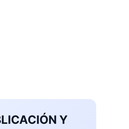
LICACIÓN Y