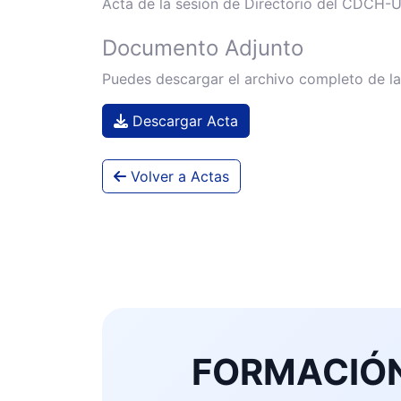
Acta de la sesión de Directorio del CDCH-U
Documento Adjunto
Puedes descargar el archivo completo de la
Descargar Acta
Volver a Actas
FORMACIÓN