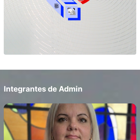
Integrantes de Admin