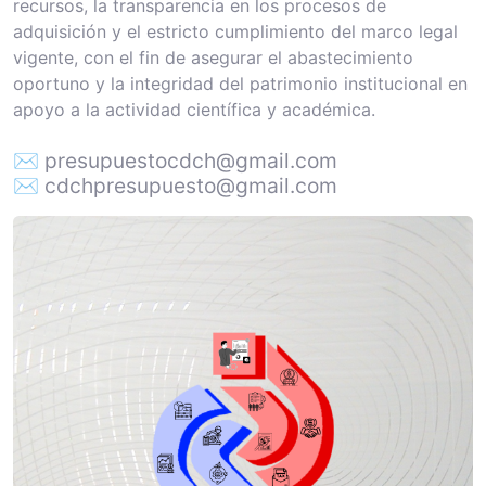
recursos, la transparencia en los procesos de
adquisición y el estricto cumplimiento del marco legal
vigente, con el fin de asegurar el abastecimiento
oportuno y la integridad del patrimonio institucional en
apoyo a la actividad científica y académica.
✉ presupuestocdch@gmail.com
✉ cdchpresupuesto@gmail.com