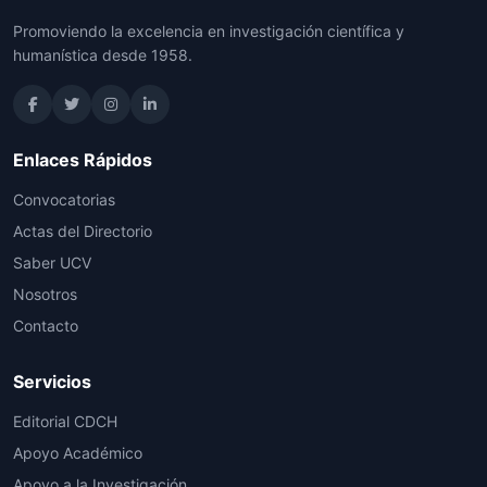
Promoviendo la excelencia en investigación científica y
humanística desde 1958.
Enlaces Rápidos
Convocatorias
Actas del Directorio
Saber UCV
Nosotros
Contacto
Servicios
Editorial CDCH
Apoyo Académico
Apoyo a la Investigación