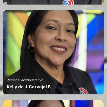
Personal Administrativo
Kelly de J. Carvajal B.