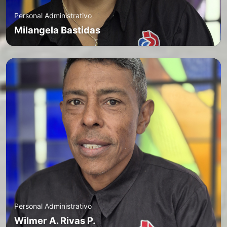
Personal Administrativo
Milangela Bastidas
Personal Administrativo
Wilmer A. Rivas P.