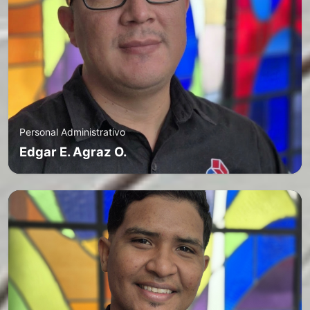
Personal Administrativo
Edgar E. Agraz O.