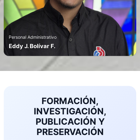
Personal Administrativo
Eddy J. Bolívar F.
FORMACIÓN,
INVESTIGACIÓN,
PUBLICACIÓN Y
PRESERVACIÓN