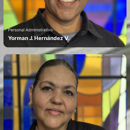
Personal Administrativo
Yorman J. Hernández V.