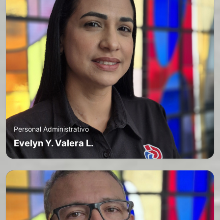
Personal Administrativo
Evelyn Y. Valera L.