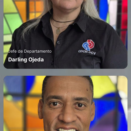
Jefe de Departamento
Darling Ojeda