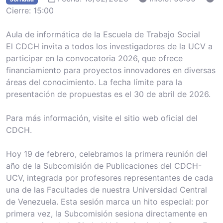
Cierre: 15:00
Aula de informática de la Escuela de Trabajo Social
El CDCH invita a todos los investigadores de la UCV a
participar en la convocatoria 2026, que ofrece
financiamiento para proyectos innovadores en diversas
áreas del conocimiento. La fecha límite para la
presentación de propuestas es el 30 de abril de 2026.
Para más información, visite el sitio web oficial del
CDCH.
Hoy 19 de febrero, celebramos la primera reunión del
año de la Subcomisión de Publicaciones del CDCH-
UCV, integrada por profesores representantes de cada
una de las Facultades de nuestra Universidad Central
de Venezuela. Esta sesión marca un hito especial: por
primera vez, la Subcomisión sesiona directamente en