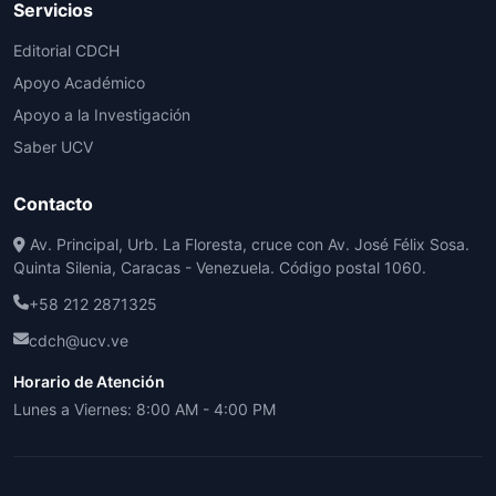
Servicios
Editorial CDCH
Apoyo Académico
Apoyo a la Investigación
Saber UCV
Contacto
Av. Principal, Urb. La Floresta, cruce con Av. José Félix Sosa.
Quinta Silenia, Caracas - Venezuela. Código postal 1060.
+58 212 2871325
cdch@ucv.ve
Horario de Atención
Lunes a Viernes: 8:00 AM - 4:00 PM