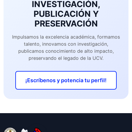
INVESTIGACIÓN,
PUBLICACIÓN Y
PRESERVACIÓN
Impulsamos la excelencia académica, formamos
talento, innovamos con investigación,
publicamos conocimiento de alto impacto,
preservando el legado de la UCV.
¡Escríbenos y potencia tu perfil!