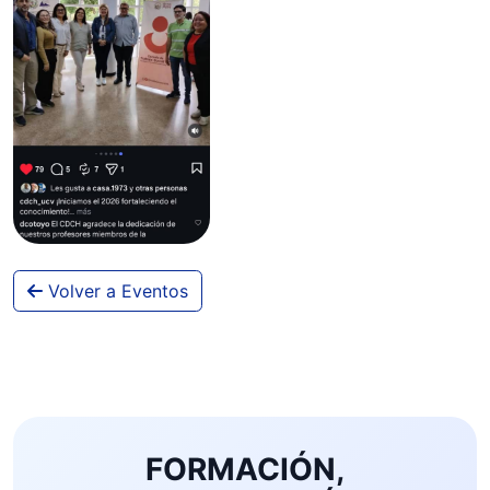
Volver a Eventos
FORMACIÓN,